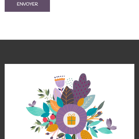
ENVOYER