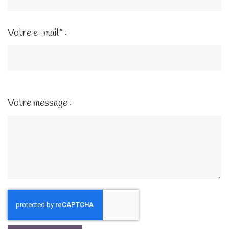
Votre e-mail* :
Votre message :