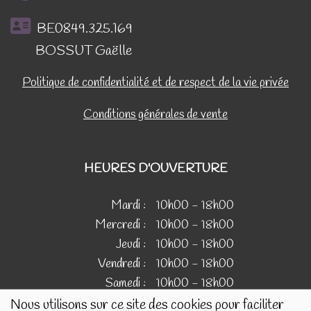
BE0849.325.169
BOSSUT Gaëlle
Politique de confidentialité et de respect de la vie privée
Conditions générales de vente
HEURES D'OUVERTURE
Mardi :
10h00 - 18h00
Mercredi :
10h00 - 18h00
Jeudi :
10h00 - 18h00
Vendredi :
10h00 - 18h00
Samedi :
10h00 - 18h00
Nous utilisons sur ce site des cookies pour faciliter