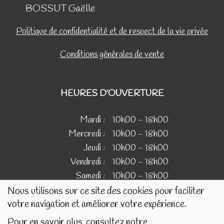
BOSSUT Gaëlle
Politique de confidentialité et de respect de la vie privée
Conditions générales de vente
HEURES D'OUVERTURE
Mardi :
10h00 - 18h00
Mercredi :
10h00 - 18h00
Jeudi :
10h00 - 18h00
Vendredi :
10h00 - 18h00
Samedi :
10h00 - 18h00
Nous utilisons sur ce site des cookies pour faciliter
votre navigation et améliorer votre expérience.
IMAGES
Pour en savoir plus, consultez notre