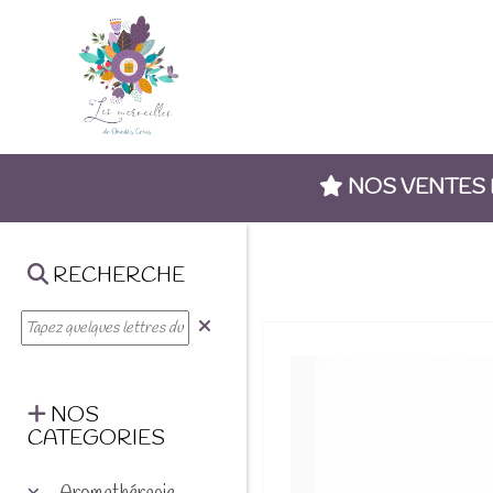
NOS VENTES
RECHERCHE
NOS
CATEGORIES