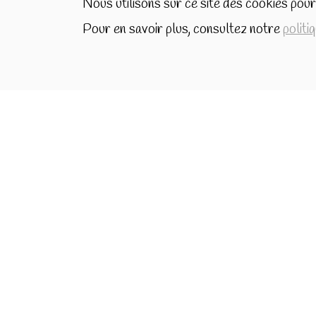
Nous utilisons sur ce site des cookies pour 
Pour en savoir plus, consultez notre
politi