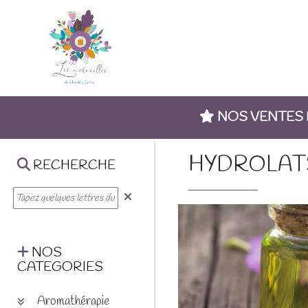
NOS VENTES
HYDROLAT
RECHERCHE
NOS
CATEGORIES
Aromathérapie