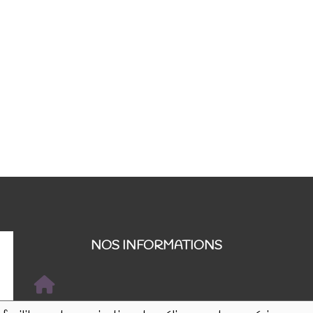
NOS INFORMATIONS
Rue de Tournai 32B