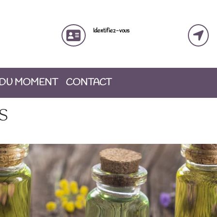
Identifiez-vous
 DU MOMENT
CONTACT
S