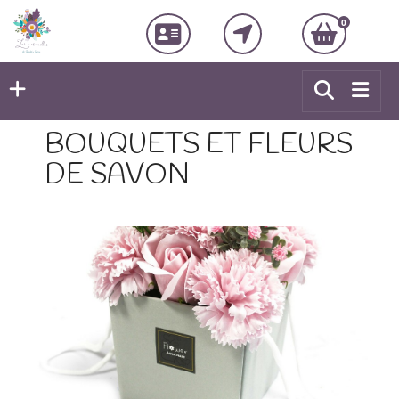
0
BOUQUETS ET FLEURS
DE SAVON