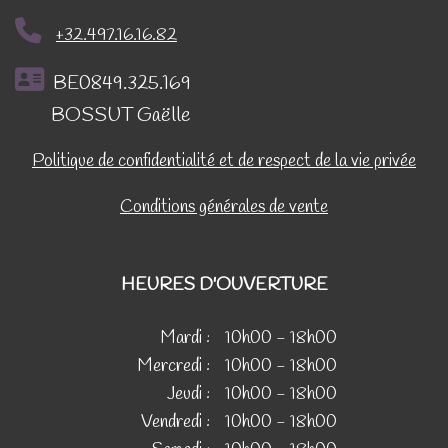
+32.497.16.16.82
BE0849.325.169
BOSSUT Gaëlle
Politique de confidentialité et de respect de la vie privée
Conditions générales de vente
HEURES D'OUVERTURE
Mardi :
10h00 - 18h00
Mercredi :
10h00 - 18h00
Jeudi :
10h00 - 18h00
Vendredi :
10h00 - 18h00