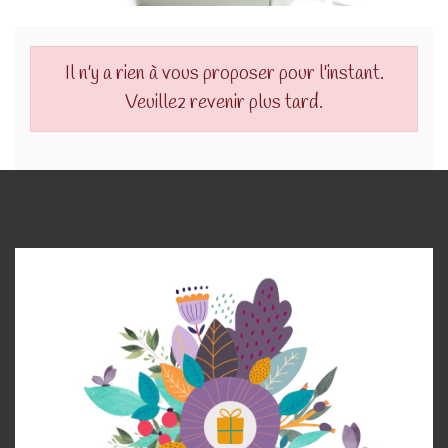
Il n'y a rien à vous proposer pour l'instant.
Veuillez revenir plus tard.