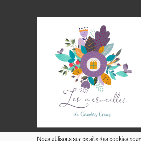
Nous utilisons sur ce site des cookies pour 