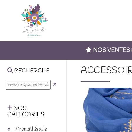
NOS VENTES
ACCESSOI
RECHERCHE
NOS
CATEGORIES
Aromathérapie