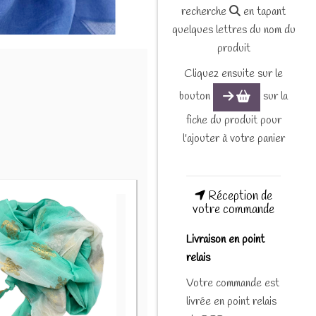
recherche
en tapant
quelques lettres du nom du
produit
Cliquez ensuite sur le
bouton
sur la
fiche du produit pour
l'ajouter à votre panier
Réception de
votre commande
Livraison en point
relais
Votre commande est
livrée en point relais