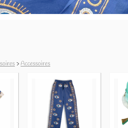
soires
>
Accessoires