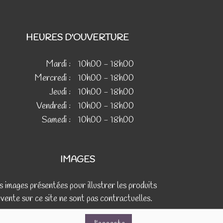
HEURES D'OUVERTURE
Mardi :
10h00 - 18h00
Mercredi :
10h00 - 18h00
Jeudi :
10h00 - 18h00
Vendredi :
10h00 - 18h00
Samedi :
10h00 - 18h00
IMAGES
s images présentées pour illustrer les produits
 vente sur ce site ne sont pas contractuelles.