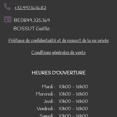
+32.497.16.16.82
BE0849.325.169
BOSSUT Gaëlle
Politique de confidentialité et de respect de la vie privée
Conditions générales de vente
HEURES D'OUVERTURE
Mardi :
10h00 - 18h00
Mercredi :
10h00 - 18h00
Jeudi :
10h00 - 18h00
Vendredi :
10h00 - 18h00
Samedi :
10h00 - 18h00