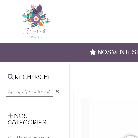
NOS VENTES
RECHERCHE
NOS
CATEGORIES