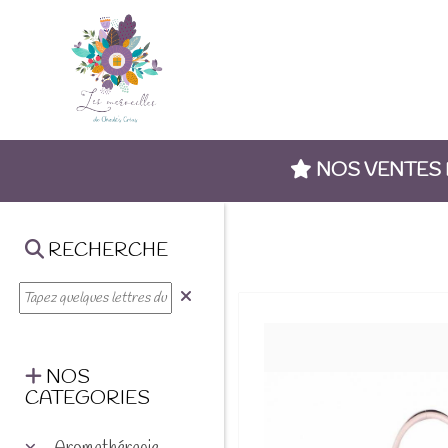
NOS VENTES
RECHERCHE
NOS
CATEGORIES