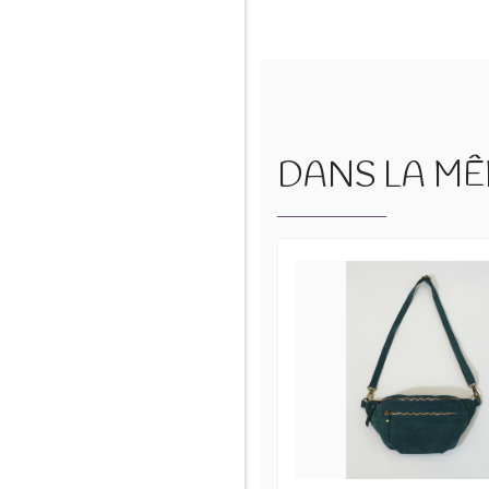
DANS LA MÊM