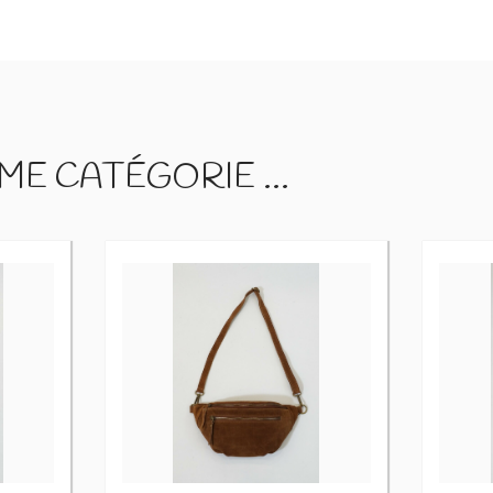
E CATÉGORIE ...