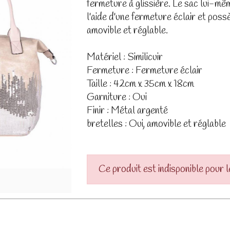
fermeture à glissière. Le sac lui-m
l'aide d'une fermeture éclair et pos
amovible et réglable.
Matériel : Similicuir
Fermeture : Fermeture éclair
Taille : 42cm x 35cm x 18cm
Garniture : Oui
Finir : Métal argenté
bretelles : Oui, amovible et réglable
Ce produit est indisponible pour 