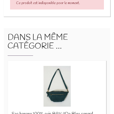
Ce produit est indisponible pour le moment.
DANS LA MÊME
CATÉGORIE ...