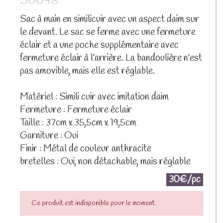
50048
Sac à main en similicuir avec un aspect daim sur
le devant. Le sac se ferme avec une fermeture
éclair et a une poche supplémentaire avec
fermeture éclair à l'arrière. La bandoulière n'est
pas amovible, mais elle est réglable.
Matériel : Simili cuir avec imitation daim
Fermeture : Fermeture éclair
Taille : 37cm x 35,5cm x 19,5cm
Garniture : Oui
Finir : Métal de couleur anthracite
bretelles : Oui, non détachable, mais réglable
30€/pc
Ce produit est indisponible pour le moment.