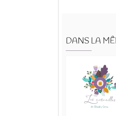
DANS LA MÊM