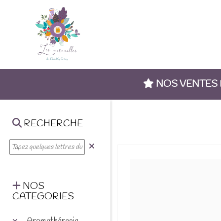
NOS VENTES
RECHERCHE
NOS
CATEGORIES