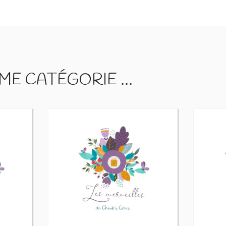
E CATÉGORIE ...