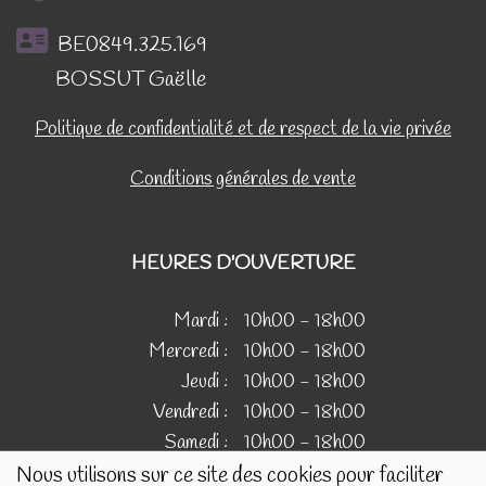
BE0849.325.169
BOSSUT Gaëlle
Politique de confidentialité et de respect de la vie privée
Conditions générales de vente
HEURES D'OUVERTURE
Mardi :
10h00 - 18h00
Mercredi :
10h00 - 18h00
Jeudi :
10h00 - 18h00
Vendredi :
10h00 - 18h00
Samedi :
10h00 - 18h00
Nous utilisons sur ce site des cookies pour faciliter