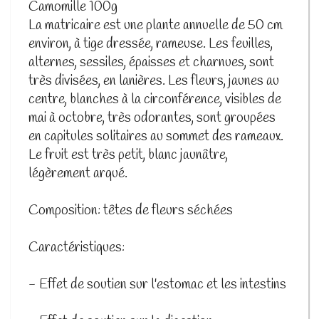
Camomille 100g
La matricaire est une plante annuelle de 50 cm
environ, à tige dressée, rameuse. Les feuilles,
alternes, sessiles, épaisses et charnues, sont
très divisées, en lanières. Les fleurs, jaunes au
centre, blanches à la circonférence, visibles de
mai à octobre, très odorantes, sont groupées
en capitules solitaires au sommet des rameaux.
Le fruit est très petit, blanc jaunâtre,
légèrement arqué.
Composition: têtes de fleurs séchées
Caractéristiques:
- Effet de soutien sur l'estomac et les intestins