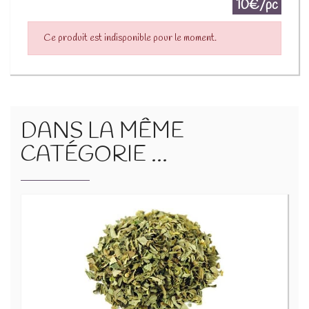
10€/pc
Ce produit est indisponible pour le moment.
DANS LA MÊME
CATÉGORIE ...