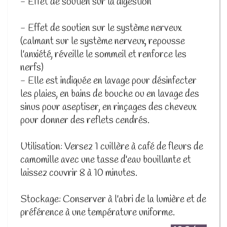
- Effet de soutien sur la digestion
- Effet de soutien sur le système nerveux
(calmant sur le système nerveux, repousse
l'anxiété, réveille le sommeil et renforce les
nerfs)
- Elle est indiquée en lavage pour désinfecter
les plaies, en bains de bouche ou en lavage des
sinus pour aseptiser, en rinçages des cheveux
pour donner des reflets cendrés.
Utilisation: Versez 1 cuillère à café de fleurs de
camomille avec une tasse d'eau bouillante et
laissez couvrir 8 à 10 minutes.
Stockage: Conserver à l'abri de la lumière et de
préférence à une température uniforme.