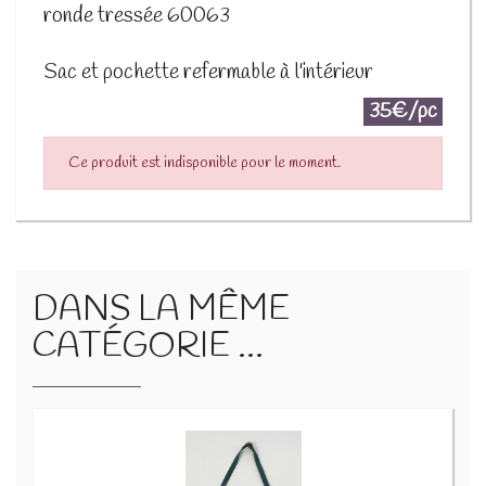
ronde tressée 60063
Sac et pochette refermable à l'intérieur
35€/pc
Ce produit est indisponible pour le moment.
DANS LA MÊME
CATÉGORIE ...