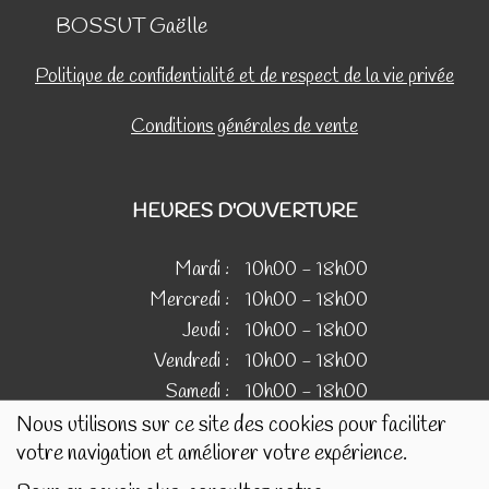
BOSSUT Gaëlle
Politique de confidentialité et de respect de la vie privée
Conditions générales de vente
HEURES D'OUVERTURE
Mardi :
10h00 - 18h00
Mercredi :
10h00 - 18h00
Jeudi :
10h00 - 18h00
Vendredi :
10h00 - 18h00
Samedi :
10h00 - 18h00
Nous utilisons sur ce site des cookies pour faciliter
votre navigation et améliorer votre expérience.
IMAGES