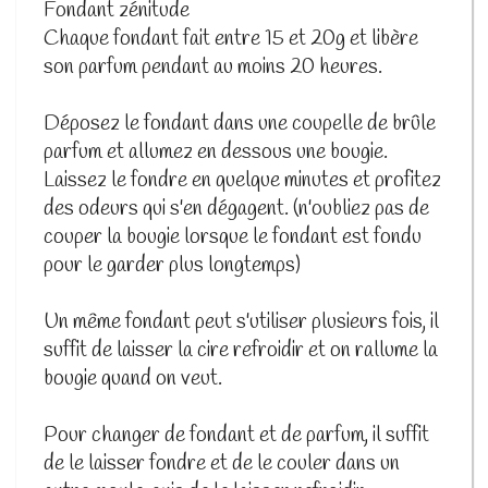
Fondant zénitude
Chaque fondant fait entre 15 et 20g et libère
son parfum pendant au moins 20 heures.
Déposez le fondant dans une coupelle de brûle
parfum et allumez en dessous une bougie.
Laissez le fondre en quelque minutes et profitez
des odeurs qui s'en dégagent. (n'oubliez pas de
couper la bougie lorsque le fondant est fondu
pour le garder plus longtemps)
Un même fondant peut s'utiliser plusieurs fois, il
suffit de laisser la cire refroidir et on rallume la
bougie quand on veut.
Pour changer de fondant et de parfum, il suffit
de le laisser fondre et de le couler dans un