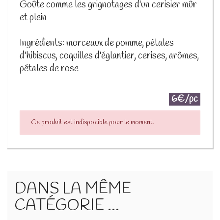
Goûte comme les grignotages d'un cerisier mûr
et plein
Ingrédients: morceaux de pomme, pétales
d'hibiscus, coquilles d'églantier, cerises, arômes,
pétales de rose
6€/pc
Ce produit est indisponible pour le moment.
DANS LA MÊME
CATÉGORIE ...