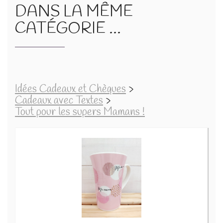
DANS LA MÊME
CATÉGORIE ...
Idées Cadeaux et Chèques
>
Cadeaux avec Textes
>
Tout pour les supers Mamans !