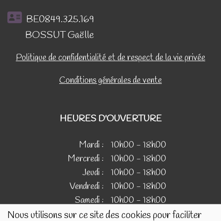
BE0849.325.169
BOSSUT Gaëlle
Politique de confidentialité et de respect de la vie privée
Conditions générales de vente
HEURES D'OUVERTURE
Mardi :
10h00 - 18h00
Mercredi :
10h00 - 18h00
Jeudi :
10h00 - 18h00
Vendredi :
10h00 - 18h00
Samedi :
10h00 - 18h00
Nous utilisons sur ce site des cookies pour faciliter