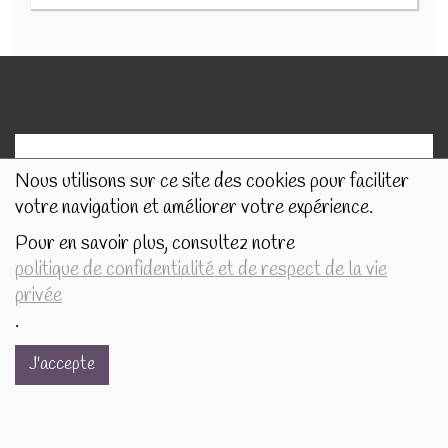
Nous utilisons sur ce site des cookies pour faciliter
votre navigation et améliorer votre expérience.
Pour en savoir plus, consultez notre
politique de confidentialité et de respect de la vie
privée
.
J'accepte