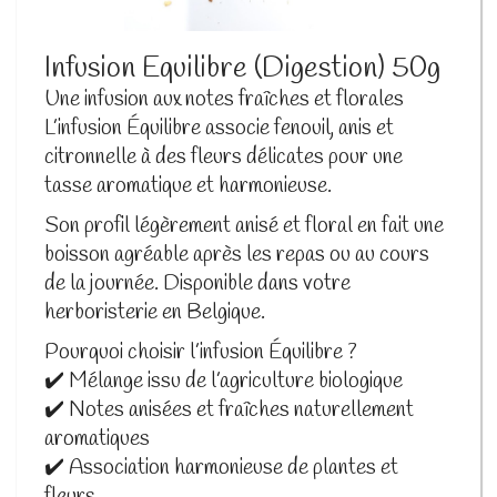
Infusion Equilibre (Digestion) 50g
Une infusion aux notes fraîches et florales
L’infusion Équilibre associe fenouil, anis et
citronnelle à des fleurs délicates pour une
tasse aromatique et harmonieuse.
Son profil légèrement anisé et floral en fait une
boisson agréable après les repas ou au cours
de la journée. Disponible dans votre
herboristerie en Belgique.
Pourquoi choisir l’infusion Équilibre ?
✔️ Mélange issu de l’agriculture biologique
✔️ Notes anisées et fraîches naturellement
aromatiques
✔️ Association harmonieuse de plantes et
fleurs