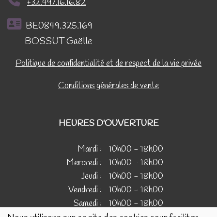
+32.497.16.16.82
BE0849.325.169
BOSSUT Gaëlle
Politique de confidentialité et de respect de la vie privée
Conditions générales de vente
HEURES D'OUVERTURE
Mardi :
10h00 - 18h00
Mercredi :
10h00 - 18h00
Jeudi :
10h00 - 18h00
Vendredi :
10h00 - 18h00
Samedi :
10h00 - 18h00