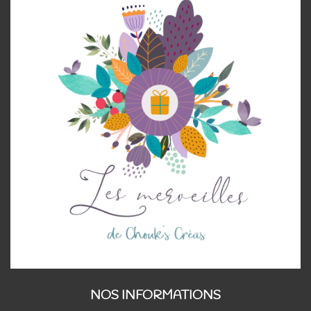
NOS INFORMATIONS