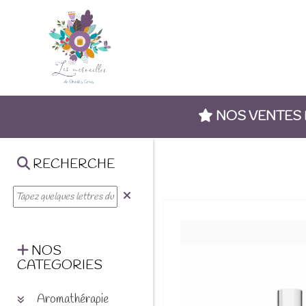
NOS VENTES
RECHERCHE
NOS
CATEGORIES
Aromathérapie