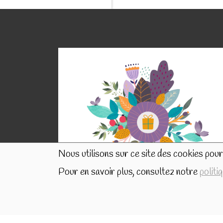
Nous utilisons sur ce site des cookies pour 
Pour en savoir plus, consultez notre
politi