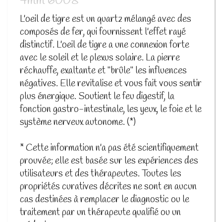
4mm 6008
L'oeil de tigre est un quartz mélangé avec des
composés de fer, qui fournissent l'effet rayé
distinctif. L'oeil de tigre a une connexion forte
avec le soleil et le plexus solaire. La pierre
réchauffe, exaltante et "brûle" les influences
négatives. Elle revitalise et vous fait vous sentir
plus énergique. Soutient le feu digestif, la
fonction gastro-intestinale, les yeux, le foie et le
système nerveux autonome. (*)
* Cette information n'a pas été scientifiquement
prouvée; elle est basée sur les expériences des
utilisateurs et des thérapeutes. Toutes les
propriétés curatives décrites ne sont en aucun
cas destinées à remplacer le diagnostic ou le
traitement par un thérapeute qualifié ou un