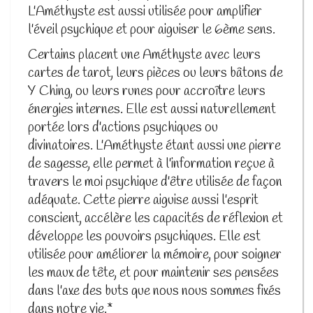
L'Améthyste est aussi utilisée pour amplifier
l'éveil psychique et pour aiguiser le 6ème sens.
Certains placent une Améthyste avec leurs
cartes de tarot, leurs pièces ou leurs bâtons de
Y Ching, ou leurs runes pour accroître leurs
énergies internes. Elle est aussi naturellement
portée lors d'actions psychiques ou
divinatoires. L'Améthyste étant aussi une pierre
de sagesse, elle permet à l'information reçue à
travers le moi psychique d'être utilisée de façon
adéquate. Cette pierre aiguise aussi l'esprit
conscient, accélère les capacités de réflexion et
développe les pouvoirs psychiques. Elle est
utilisée pour améliorer la mémoire, pour soigner
les maux de tête, et pour maintenir ses pensées
dans l'axe des buts que nous nous sommes fixés
dans notre vie.*