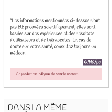
*Les informations mentionnées ci-dessus n'ont
pas été prouvées scientifiquement, elles sont
basées sur des expériences et des résultats
d'utilisateurs et de thérapeutes. En cas de
doute sur votre santé, consultez toujours un
médecin.
6.9€/pc
Ce produit est indisponible pour le moment.
DANS LA MÊME