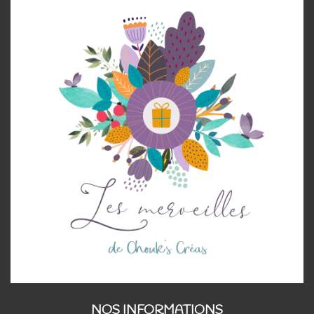
NOS INFORMATIONS