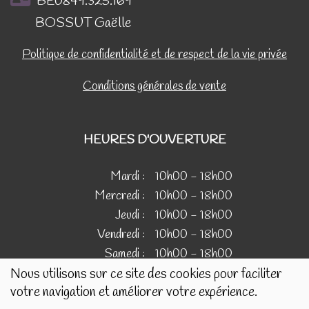
BE0849.325.169
BOSSUT Gaëlle
Politique de confidentialité et de respect de la vie privée
Conditions générales de vente
HEURES D'OUVERTURE
Mardi :
10h00 - 18h00
Mercredi :
10h00 - 18h00
Jeudi :
10h00 - 18h00
Vendredi :
10h00 - 18h00
Samedi :
10h00 - 18h00
Nous utilisons sur ce site des cookies pour faciliter
votre navigation et améliorer votre expérience.
IMAGES