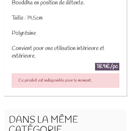
Bouddha en position de détente.
Taille : 19.5cm
Polyrésine
​Convient pour une utilisation intérieure et
extérieure.
18.9€/pc
Ce produit est indisponible pour le moment.
DANS LA MÊME
CATÉGORIE ...