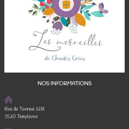
NOS INFORMATIONS
Rue de Tournai 32B
7520 Templeuve