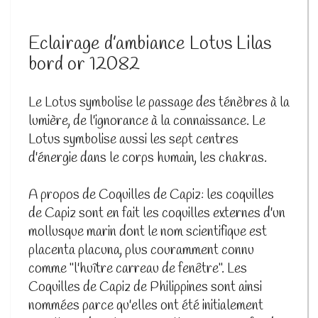
Eclairage d’ambiance Lotus Lilas
bord or 12082
Le Lotus symbolise le passage des ténèbres à la
lumière, de l'ignorance à la connaissance. Le
Lotus symbolise aussi les sept centres
d'énergie dans le corps humain, les chakras.
A propos de Coquilles de Capiz: les coquilles
de Capiz sont en fait les coquilles externes d'un
mollusque marin dont le nom scientifique est
placenta placuna, plus couramment connu
comme "l'huître carreau de fenêtre". Les
Coquilles de Capiz de Philippines sont ainsi
nommées parce qu'elles ont été initialement