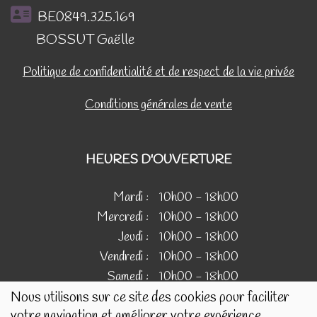
BE0849.325.169
BOSSUT Gaëlle
Politique de confidentialité et de respect de la vie privée
Conditions générales de vente
HEURES D'OUVERTURE
Mardi :
10h00 - 18h00
Mercredi :
10h00 - 18h00
Jeudi :
10h00 - 18h00
Vendredi :
10h00 - 18h00
Samedi :
10h00 - 18h00
Nous utilisons sur ce site des cookies pour faciliter
votre navigation et améliorer votre expérience.