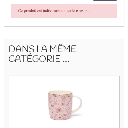
Ce produit est indisponible pour le moment.
DANS LA MÊME
CATÉGORIE ...