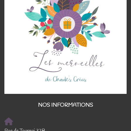
NOS INFORMATIONS