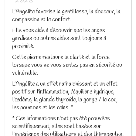
12628
L'Angelite favorise la gentillesse, la douceur, la
compassion et le confort.
Elle vous aide à découvrir que les anges
gardiens ou autres aides sont toujours à
proximité.
Cette pierre restaure la clarté et la force
lorsque vous ne vous sentez pas en sécurité ou
vulnérable.
L'Angélite a un effet rafraîchissant et un effet
positif sur l'inflammation, l'équilibre hydrique,
l'œdème, la glande thyroïde, la gorge / le cou,
les poumons et les reins. *
* Ces informations n'ont pas été prouvées
scientifiquement, elles sont basées sur
l'expérience des utilisateurs et des thérapeutes.