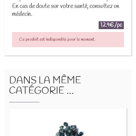
En cas de doute sur votre santé, consultez un
médecin.
12.9€/pc
Ce produit est indisponible pour le moment.
DANS LA MÊME
CATÉGORIE ...