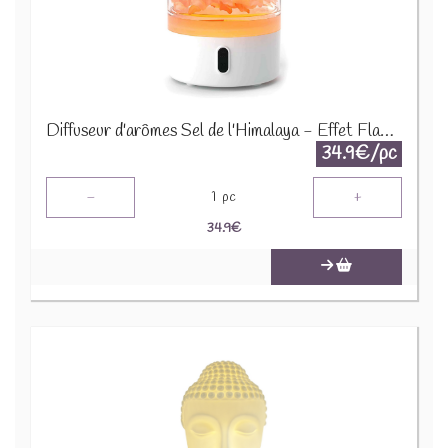
Diffuseur d'arômes Sel de l'Himalaya - Effet Flamme AATOM-27
34.9€/pc
-
+
1
pc
34.9
€