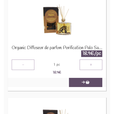
Organic Diffuseur de parfum Purification Palo Santo et Cèdre 76972
18.9€/pc
-
+
1
pc
18.9
€