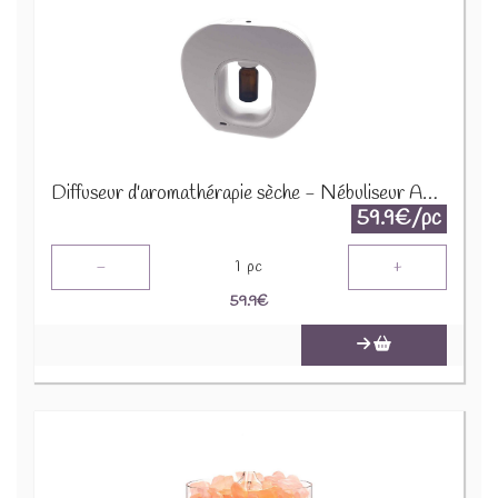
Diffuseur d'aromathérapie sèche - Nébuliseur AATOM-28
59.9€/pc
-
+
1
pc
59.9
€