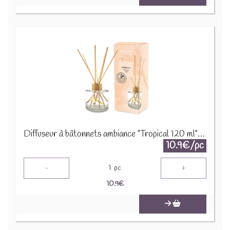
Diffuseur à bâtonnets ambiance "Tropical 120 ml" 120ml 91816
10.9€/pc
-
+
1
pc
10.9
€