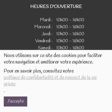
HEURES D'OUVERTURE
Mardi :
10h00 - 18h00
Mercredi :
10h00 - 18h00
Jeudi :
10h00 - 18h00
Vendredi :
10h00 - 18h00
Samedi :
10h00 - 18h00
Nous utilisons sur ce site des cookies pour faciliter
votre navigation et améliorer votre expérience.
IMAGES
Pour en savoir plus, consultez notre
politique de confidentialité et de respect de la vie
Les images présentées pour illustrer les produits en vente
privée
sur ce site ne sont pas contractuelles.
.
J'accepte