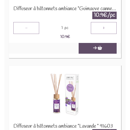
Diffuseur à bâtonnets ambiance "Guimauve canneberge" 91441
10.9€/pc
-
+
1
pc
10.9
€
Diffuseur à bâtonnets ambiance "Lavande " 91603