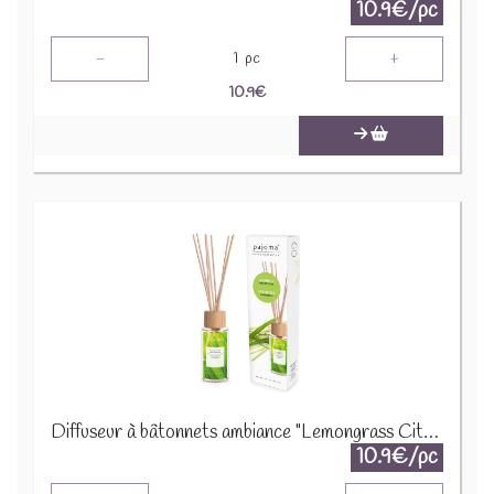
10.9€/pc
-
+
1
pc
10.9
€
Diffuseur à bâtonnets ambiance "Lemongrass Citronnelle " 9160
10.9€/pc