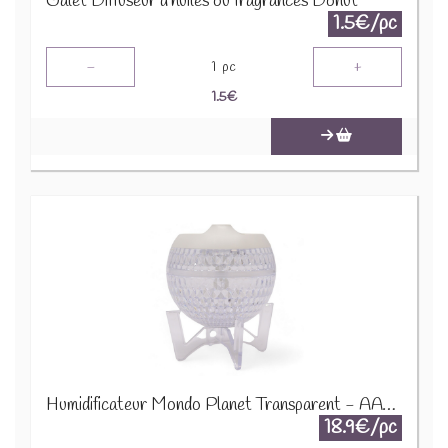
Galet Diffuseur d'huiles ou fragrances Donut
1.5€/pc
-
+
1
pc
1.5
€
Humidificateur Mondo Planet Transparent - AATOM-33
18.9€/pc