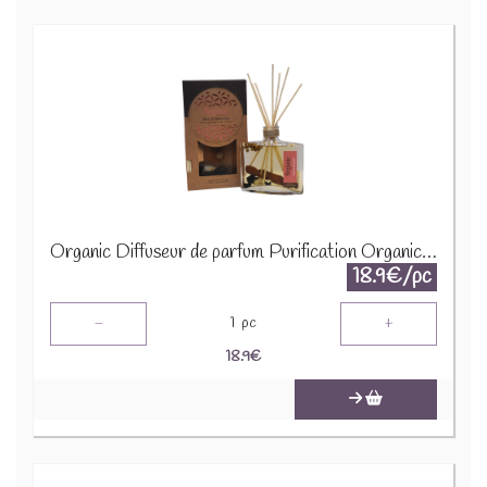
Organic Diffuseur de parfum Purification Organic Rose et Géranium 76971
18.9€/pc
-
+
1
pc
18.9
€