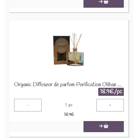
Organic Diffuseur de parfum Purification Oliban et Myrrhe 76975
18.9€/pc
-
+
1
pc
18.9
€