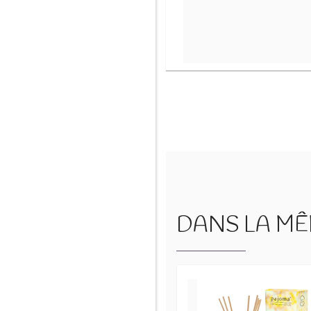
DANS LA MÊM