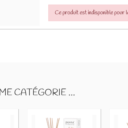
Ce produit est indisponible pour 
E CATÉGORIE ...