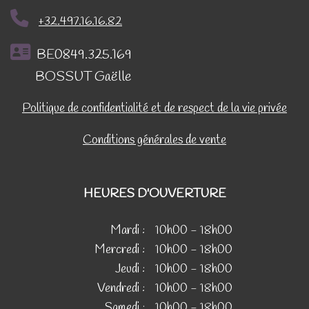
+32.497.16.16.82
BE0849.325.169
BOSSUT Gaëlle
Politique de confidentialité et de respect de la vie privée
Conditions générales de vente
HEURES D'OUVERTURE
Mardi :
10h00 - 18h00
Mercredi :
10h00 - 18h00
Jeudi :
10h00 - 18h00
Vendredi :
10h00 - 18h00
Samedi :
10h00 - 18h00