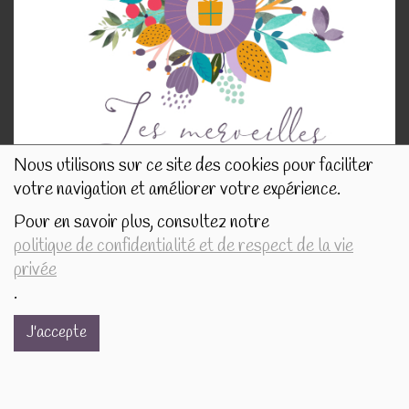
Nous utilisons sur ce site des cookies pour faciliter
votre navigation et améliorer votre expérience.
Pour en savoir plus, consultez notre
politique de confidentialité et de respect de la vie
NOS INFORMATIONS
privée
.
J'accepte
Rue de Tournai 32B
7520 Templeuve