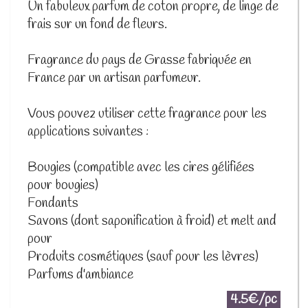
Un fabuleux parfum de coton propre, de linge de
frais sur un fond de fleurs.
Fragrance du pays de Grasse fabriquée en
France par un artisan parfumeur.
Vous pouvez utiliser cette fragrance pour les
applications suivantes :
Bougies (compatible avec les cires gélifiées
pour bougies)
Fondants
Savons (dont saponification à froid) et melt and
pour
Produits cosmétiques (sauf pour les lèvres)
Parfums d'ambiance
4.5€/pc