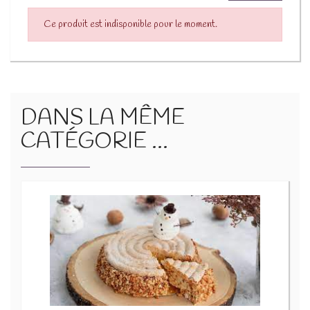
Ce produit est indisponible pour le moment.
DANS LA MÊME
CATÉGORIE ...