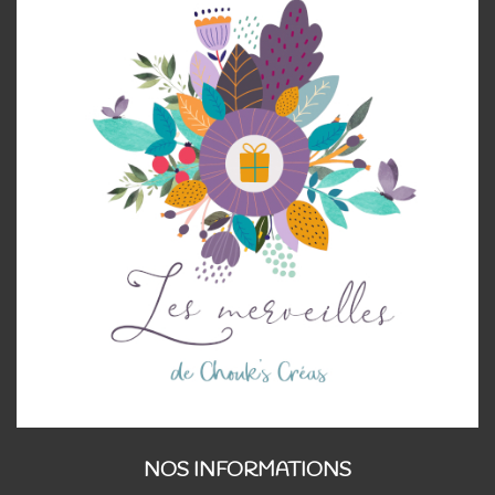
NOS INFORMATIONS