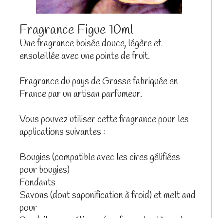
Fragrance Figue 10ml
Une fragrance boisée douce, légère et
ensoleillée avec une pointe de fruit.
Fragrance du pays de Grasse fabriquée en
France par un artisan parfumeur.
Vous pouvez utiliser cette fragrance pour les
applications suivantes :
Bougies (compatible avec les cires gélifiées
pour bougies)
Fondants
Savons (dont saponification à froid) et melt and
pour