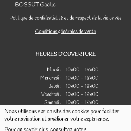
BOSSUT Gaëlle
Politique de confidentialité et de respect de la vie privée
Conditions générales de vente
HEURES D'OUVERTURE
Mardi :
10h00 - 18h00
Mercredi :
10h00 - 18h00
Jeudi :
10h00 - 18h00
Vendredi :
10h00 - 18h00
Samedi :
10h00 - 18h00
Nous utilisons sur ce site des cookies pour faciliter
votre navigation et améliorer votre expérience.
IMAGES
Pour en savoir plus, consultez notre