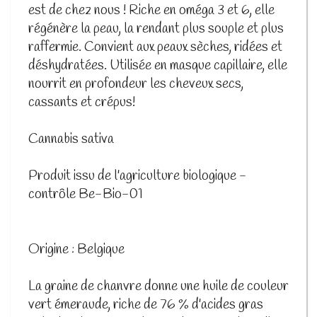
est de chez nous ! Riche en oméga 3 et 6, elle
régénère la peau, la rendant plus souple et plus
raffermie. Convient aux peaux sèches, ridées et
déshydratées. Utilisée en masque capillaire, elle
nourrit en profondeur les cheveux secs,
cassants et crépus!
Cannabis sativa
Produit issu de l'agriculture biologique -
contrôle Be-Bio-01
Origine : Belgique
La graine de chanvre donne une huile de couleur
vert émeraude, riche de 76 % d'acides gras