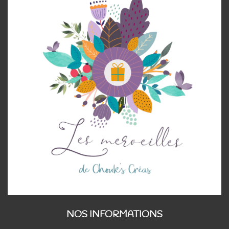
NOS INFORMATIONS