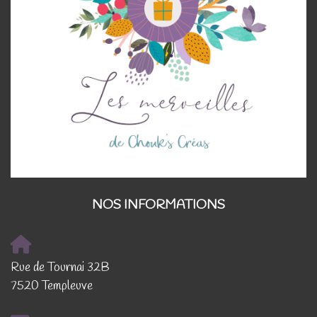
NOS INFORMATIONS
Rue de Tournai 32B
7520 Templeuve