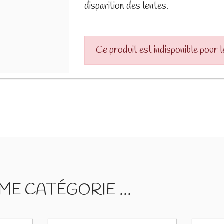
disparition des lentes.
Ce produit est indisponible pour 
E CATÉGORIE ...