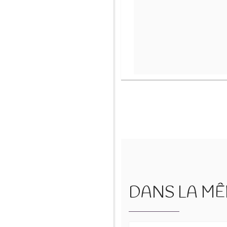
DANS LA MÊM