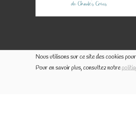
Nous utilisons sur ce site des cookies pour 
Pour en savoir plus, consultez notre
politi