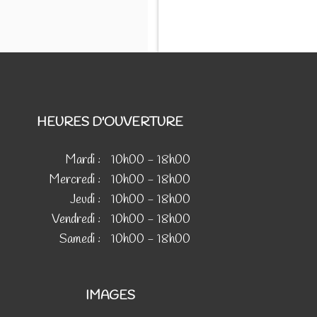
HEURES D'OUVERTURE
Mardi :
10h00 - 18h00
Mercredi :
10h00 - 18h00
Jeudi :
10h00 - 18h00
Vendredi :
10h00 - 18h00
Samedi :
10h00 - 18h00
IMAGES