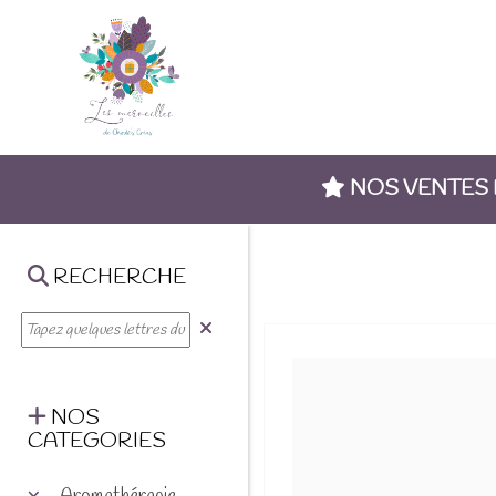
NOS VENTES
RECHERCHE
NOS
CATEGORIES