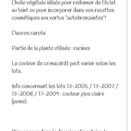
L'huile végétale idéale pour redonner de l'éclat
au teint ou pour incorporer dans vos recettes
cosmétiques aux vertus "autobronzantes"!
Daucus carota
Partie de la plante utilisée : racines
La couleur de ce macérât peut varier selon les
lots.
Info concernant les lots 13-2005 / 13-2007 /
13-2008 / 17-2009 : couleur plus claire
(jaune).