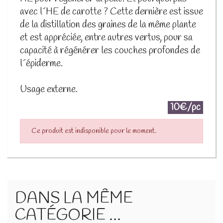
avec l´HE de carotte ? Cette dernière est issue
de la distillation des graines de la même plante
et est appréciée, entre autres vertus, pour sa
capacité à régénérer les couches profondes de
l´épiderme.
Usage externe.
10€/pc
Ce produit est indisponible pour le moment.
DANS LA MÊME
CATÉGORIE ...