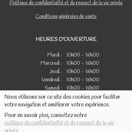
Politique de confidentialité et de respect de la vie privée
Conditions générales de vente
HEURES D'OUVERTURE
Mardi :
10h00 - 18h00
Mercredi :
10h00 - 18h00
Jeudi :
10h00 - 18h00
Vendredi :
10h00 - 18h00
Samedi :
10h00 - 18h00
Nous utilisons sur ce site des cookies pour faciliter
votre navigation et améliorer votre expérience.
IMAGES
Pour en savoir plus, consultez notre
politique de confidentialité et de respect de la vie
Les images présentées pour illustrer les produits en vente
privée