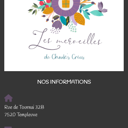
NOS INFORMATIONS
Rue de Tournai 32B
7520 Templeuve