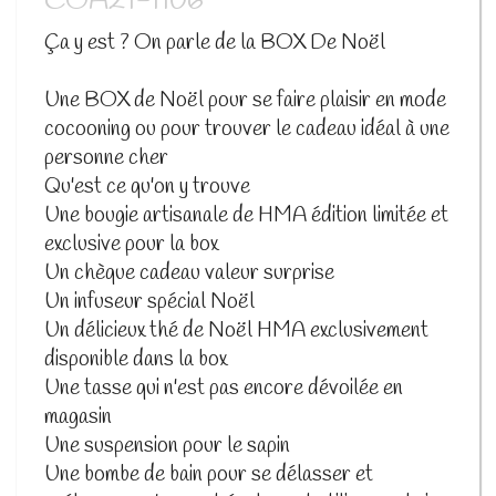
COA21-1106
Ça y est ? On parle de la BOX De Noël
Une BOX de Noël pour se faire plaisir en mode
cocooning ou pour trouver le cadeau idéal à une
personne cher
Qu'est ce qu'on y trouve
Une bougie artisanale de HMA édition limitée et
exclusive pour la box
Un chèque cadeau valeur surprise
Un infuseur spécial Noël
Un délicieux thé de Noël HMA exclusivement
disponible dans la box
Une tasse qui n'est pas encore dévoilée en
magasin
Une suspension pour le sapin
Une bombe de bain pour se délasser et