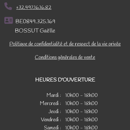
+32.497.16.16.82
BE0849.325.169
BOSSUT Gaëlle
Politique de confidentialité et de respect de la vie privée
Conditions générales de vente
HEURES D'OUVERTURE
Mardi :
10h00 - 18h00
Mercredi :
10h00 - 18h00
Jeudi :
10h00 - 18h00
Vendredi :
10h00 - 18h00
Samedi :
10h00 - 18h00