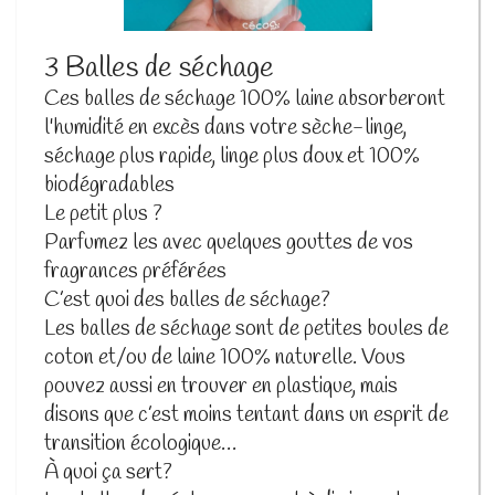
3 Balles de séchage
Ces balles de séchage 100% laine absorberont
l'humidité en excès dans votre sèche-linge,
séchage plus rapide, linge plus doux et 100%
biodégradables
Le petit plus ?
Parfumez les avec quelques gouttes de vos
fragrances préférées
C’est quoi des balles de séchage?
Les balles de séchage sont de petites boules de
coton et/ou de laine 100% naturelle. Vous
pouvez aussi en trouver en plastique, mais
disons que c’est moins tentant dans un esprit de
transition écologique…
À quoi ça sert?