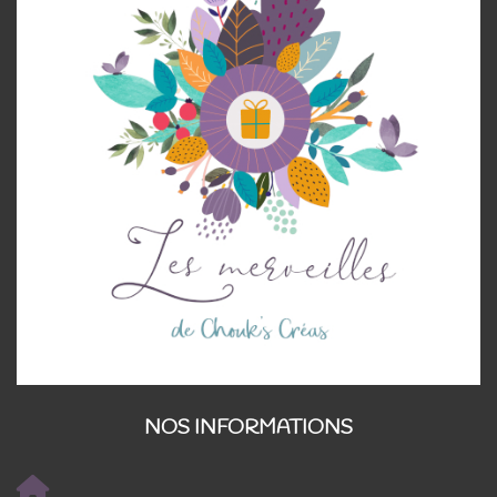
NOS INFORMATIONS