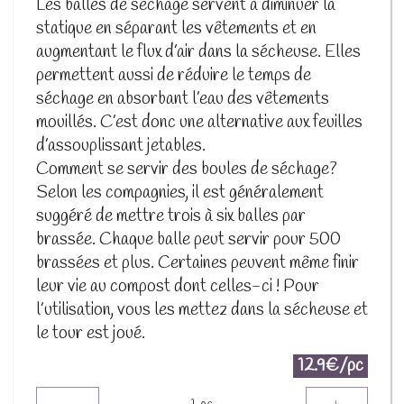
Les balles de séchage servent à diminuer la
statique en séparant les vêtements et en
augmentant le flux d’air dans la sécheuse. Elles
permettent aussi de réduire le temps de
séchage en absorbant l’eau des vêtements
mouillés. C’est donc une alternative aux feuilles
d’assouplissant jetables.
Comment se servir des boules de séchage?
Selon les compagnies, il est généralement
suggéré de mettre trois à six balles par
brassée. Chaque balle peut servir pour 500
brassées et plus. Certaines peuvent même finir
leur vie au compost dont celles-ci ! Pour
l’utilisation, vous les mettez dans la sécheuse et
le tour est joué.
12.9€/pc