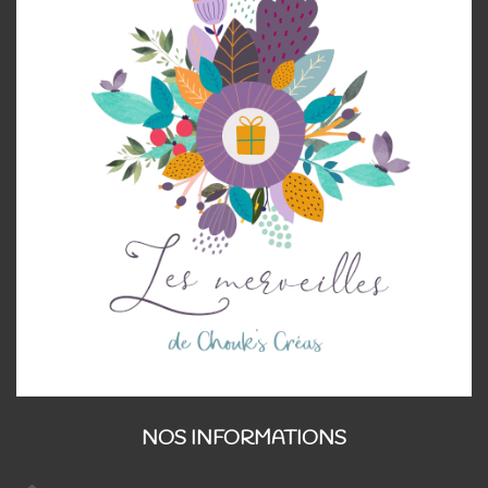
NOS INFORMATIONS