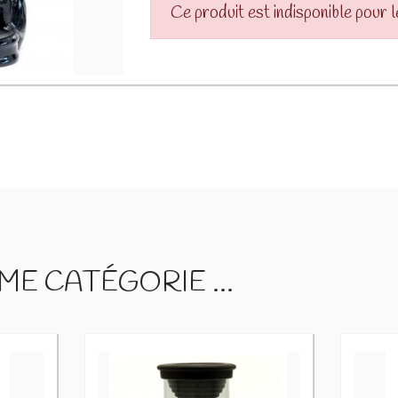
Ce produit est indisponible pour 
E CATÉGORIE ...