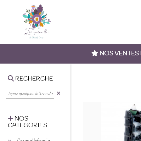
NOS VENTES
RECHERCHE
NOS
CATEGORIES