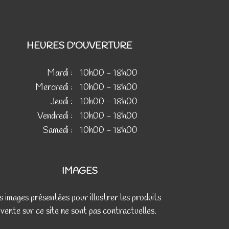
HEURES D'OUVERTURE
Mardi :
10h00 - 18h00
Mercredi :
10h00 - 18h00
Jeudi :
10h00 - 18h00
Vendredi :
10h00 - 18h00
Samedi :
10h00 - 18h00
IMAGES
s images présentées pour illustrer les produits
 vente sur ce site ne sont pas contractuelles.