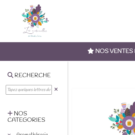
NOS VENTES
RECHERCHE
NOS
CATEGORIES