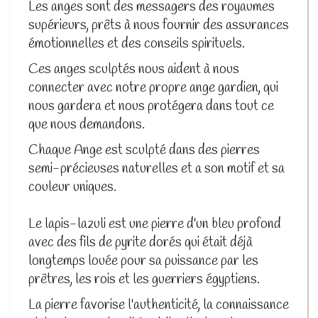
Les anges sont des messagers des royaumes
supérieurs, prêts à nous fournir des assurances
émotionnelles et des conseils spirituels.
Ces anges sculptés nous aident à nous
connecter avec notre propre ange gardien, qui
nous gardera et nous protégera dans tout ce
que nous demandons.
Chaque Ange est sculpté dans des pierres
semi-précieuses naturelles et a son motif et sa
couleur uniques.
Le lapis-lazuli est une pierre d'un bleu profond
avec des fils de pyrite dorés qui était déjà
longtemps louée pour sa puissance par les
prêtres, les rois et les guerriers égyptiens.
La pierre favorise l'authenticité, la connaissance