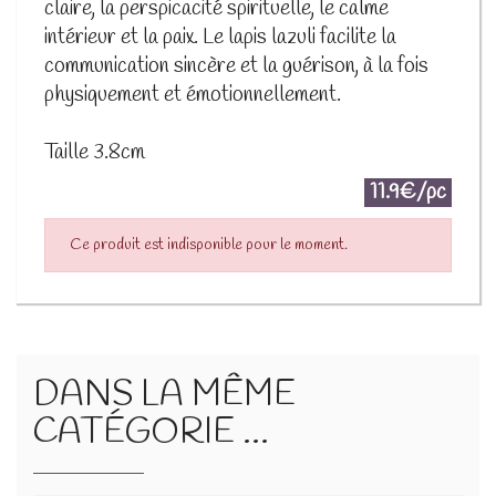
claire, la perspicacité spirituelle, le calme
intérieur et la paix. Le lapis lazuli facilite la
communication sincère et la guérison, à la fois
physiquement et émotionnellement.
Taille 3.8cm
11.9€/pc
Ce produit est indisponible pour le moment.
DANS LA MÊME
CATÉGORIE ...