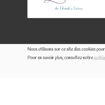
Nous utilisons sur ce site des cookies pour 
Pour en savoir plus, consultez notre
politi