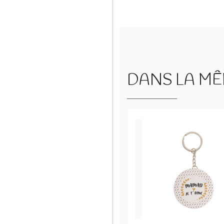
DANS LA MÊM