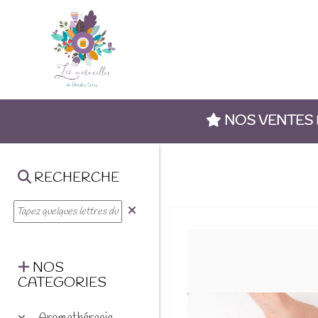
NOS VENTES
RECHERCHE
NOS
CATEGORIES