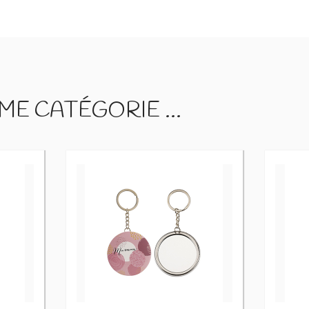
E CATÉGORIE ...