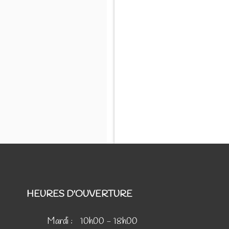
HEURES D'OUVERTURE
Mardi :
10h00 - 18h00